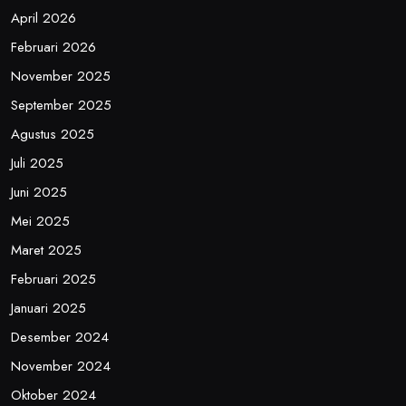
April 2026
Februari 2026
November 2025
September 2025
Agustus 2025
Juli 2025
Juni 2025
Mei 2025
Maret 2025
Februari 2025
Januari 2025
Desember 2024
November 2024
Oktober 2024