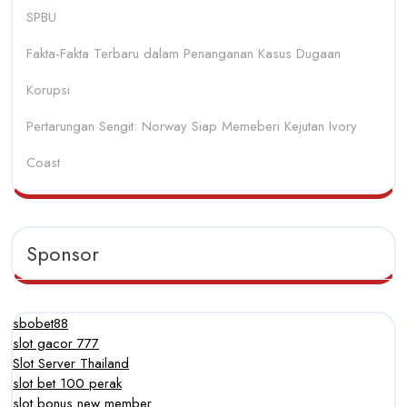
SPBU
Fakta-Fakta Terbaru dalam Penanganan Kasus Dugaan
Korupsi
Pertarungan Sengit: Norway Siap Memeberi Kejutan Ivory
Coast
Sponsor
sbobet88
slot gacor 777
Slot Server Thailand
slot bet 100 perak
slot bonus new member