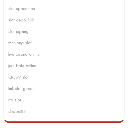
slot spaceman
slot depo 10k
slot jepang
mahjong slot
live casino online
judi bola online
CRS99 slot
link slot gacor
rtp slot
sbobet88