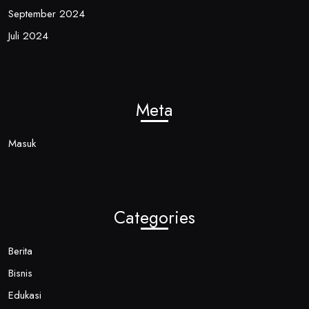
September 2024
Juli 2024
Meta
Masuk
Categories
Berita
Bisnis
Edukasi