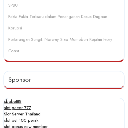
SPBU
Fakta-Fakta Terbaru dalam Penanganan Kasus Dugaan
Korupsi
Pertarungan Sengit: Norway Siap Memeberi Kejutan Ivory
Coast
Sponsor
sbobet88
slot gacor 777
Slot Server Thailand
slot bet 100 perak
slot bonus new member