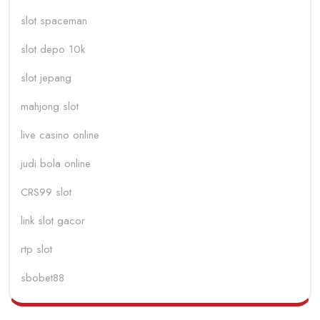
slot spaceman
slot depo 10k
slot jepang
mahjong slot
live casino online
judi bola online
CRS99 slot
link slot gacor
rtp slot
sbobet88