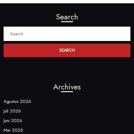
Search
Search
for:
Archives
Agustus 2026
Juli 2026
Juni 2026
Mei 2026