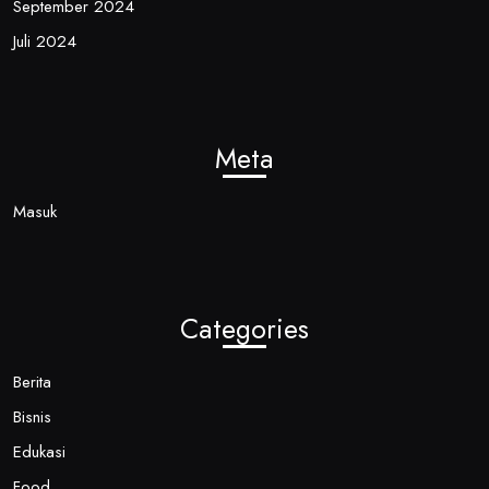
September 2024
Juli 2024
Meta
Masuk
Categories
Berita
Bisnis
Edukasi
Food