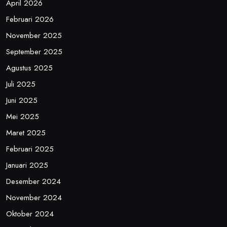
April 2026
Februari 2026
November 2025
September 2025
Agustus 2025
Juli 2025
Juni 2025
Mei 2025
Maret 2025
Februari 2025
Januari 2025
Desember 2024
November 2024
Oktober 2024