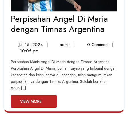
Perpisahan Angel Di Maria
Perpi
dengan Timnas Argentina
Angel
Juli
Perpisahan
Juli 15, 2024
|
admin
|
0 Comment
|
Di
15,
Angel
10:05 pm
Maria
2024
Di
Perpisahan Manis Angel Di Maria dengan Timnas Argentina
Maria
denga
Perpisahan Angel Di Maria, pemain sayap yang terkenal dengan
dengan
kecepatan dan keahliannya di lapangan, telah mengumumkan
Timnas
Timna
perpisahannya dengan Timnas Argentina. Setelah bertahun-
Argentina
Argen
tahun [...]
VIEW
VIEW MORE
MORE