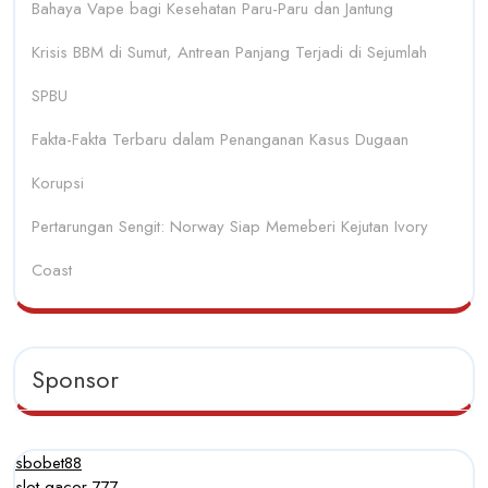
Bahaya Vape bagi Kesehatan Paru-Paru dan Jantung
Krisis BBM di Sumut, Antrean Panjang Terjadi di Sejumlah
SPBU
Fakta-Fakta Terbaru dalam Penanganan Kasus Dugaan
Korupsi
Pertarungan Sengit: Norway Siap Memeberi Kejutan Ivory
Coast
Sponsor
sbobet88
slot gacor 777