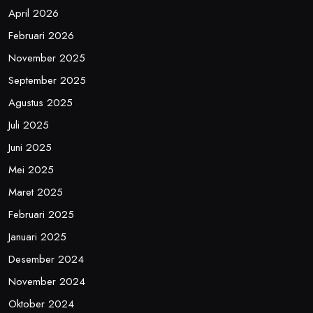
April 2026
Februari 2026
November 2025
September 2025
Agustus 2025
Juli 2025
Juni 2025
Mei 2025
Maret 2025
Februari 2025
Januari 2025
Desember 2024
November 2024
Oktober 2024