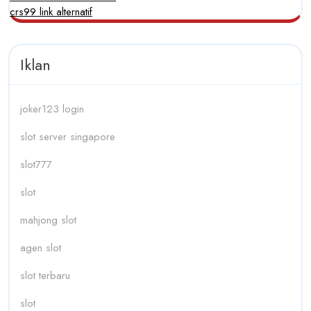
crs99 link alternatif
Iklan
joker123 login
slot server singapore
slot777
slot
mahjong slot
agen slot
slot terbaru
slot