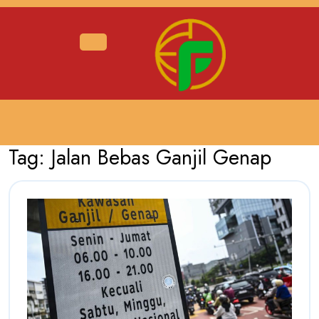
Skip
to
content
Open
Menu
Tag:
Jalan Bebas Ganjil Genap