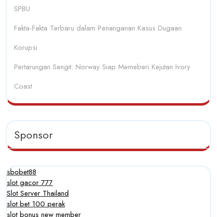
SPBU
Fakta-Fakta Terbaru dalam Penanganan Kasus Dugaan
Korupsi
Pertarungan Sengit: Norway Siap Memeberi Kejutan Ivory
Coast
Sponsor
sbobet88
slot gacor 777
Slot Server Thailand
slot bet 100 perak
slot bonus new member