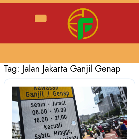
Skip
to
content
Open
Menu
Tag:
Jalan Jakarta Ganjil Genap