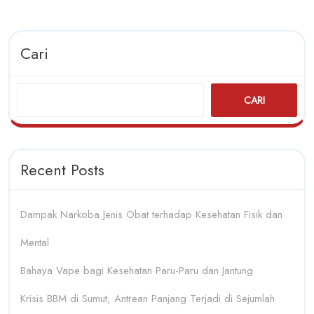
Cari
CARI
Recent Posts
Dampak Narkoba Jenis Obat terhadap Kesehatan Fisik dan
Mental
Bahaya Vape bagi Kesehatan Paru-Paru dan Jantung
Krisis BBM di Sumut, Antrean Panjang Terjadi di Sejumlah